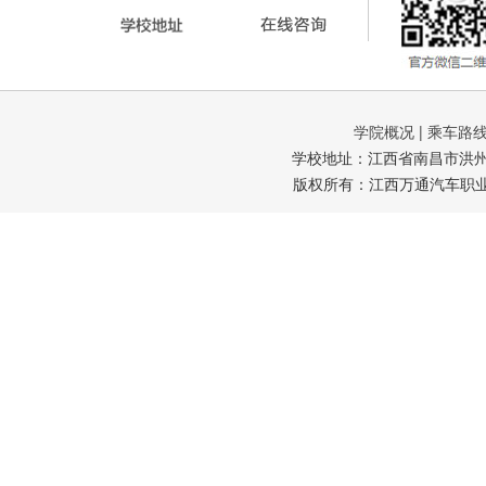
学院概况
|
乘车路
学校地址：江西省南昌市洪州大道
版权所有：江西万通汽车职