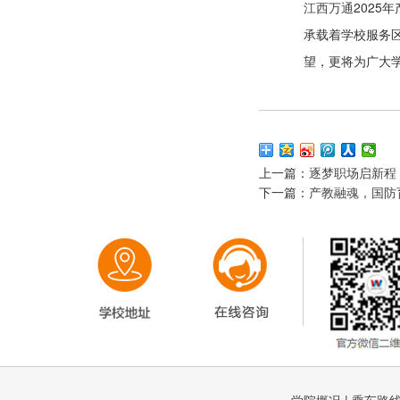
江西万通
202
承载着学校服务
望，更将为广大学
上一篇：
逐梦职场启新程
下一篇：
产教融魂，国防