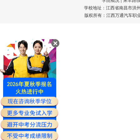
学院概况
|
乘车路
学校地址：江西省南昌市洪州大道
版权所有：江西万通汽车职