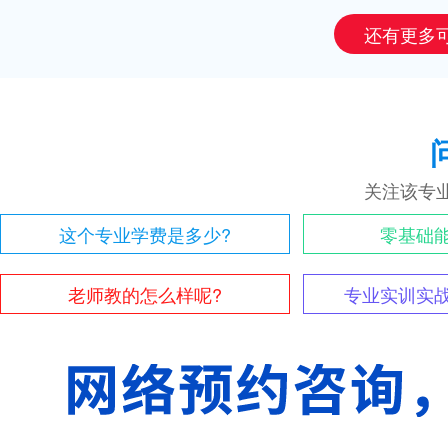
还有更多
关注该专
这个专业学费是多少?
零基础
老师教的怎么样呢?
专业实训实