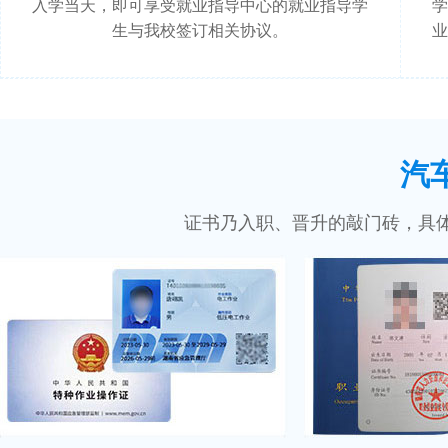
入学当天，即可享受就业指导中心的就业指导学
学
生与我校签订相关协议。
业
汽
证书乃入职、晋升的敲门砖，具