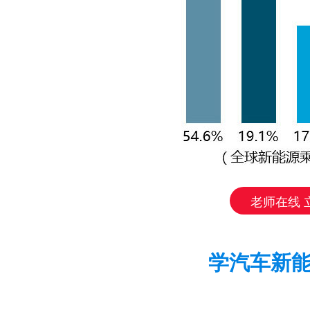
老师在线 
学汽车新能