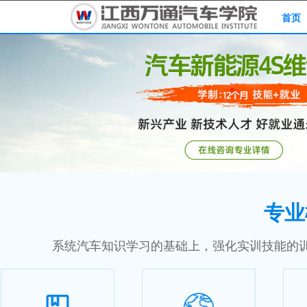
首页
专业
系统汽车知识学习的基础上，强化实训技能的