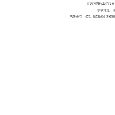
江西万通汽车学院座
学校地址：江
咨询电话：0791-88551999