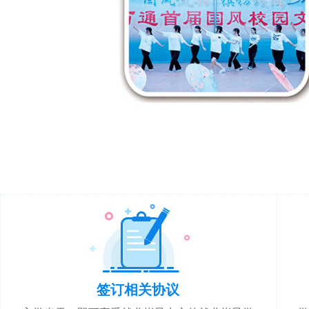
签订相关协议