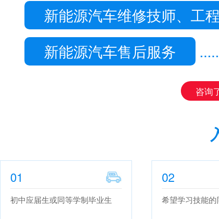
新能源汽车维修技师、工
新能源汽车售后服务
.....
咨询
01
02
初中应届生或同等学制毕业生
希望学习技能的