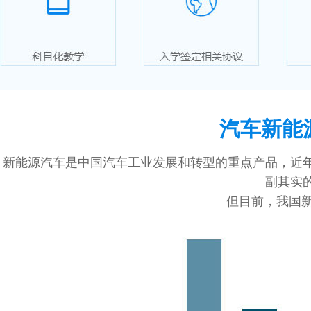
汽车新能
新能源汽车是中国汽车工业发展和转型的重点产品，近年
副其实
但目前，我国新