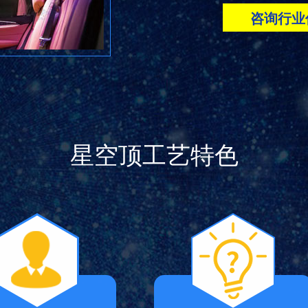
咨询行业
星空顶工艺特色