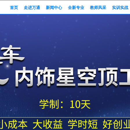
首页
走进万通
新闻中心
全新专业
教师风采
实训实战