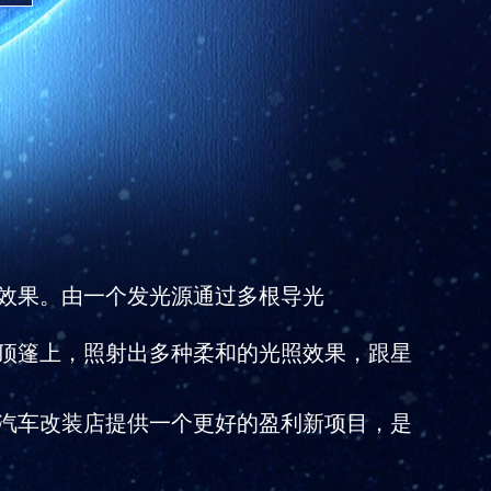
效果。由一个发光源通过多根导光
顶篷上，照射出多种柔和的光照效果，跟星
汽车改装店提供一个更好的盈利新项目，是