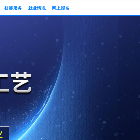
技能服务
就业情况
网上报名