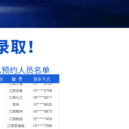
江西景德镇
13*****7568
湖北
15*****6658
江西宜春
15*****3318
江西抚州
18*****6662
江西南昌
15*****6029
江西赣州
13*****9919
江西抚州
13*****9719
江西赣州
15*****3824
江西九江
18*****0171
江西赣州
18*****3681
江西上饶
15*****0755
江西宜春
15*****2758
江西九江
18*****9217
贵州
13*****8625
江西赣州
18*****0873
江西南昌
15*****7453
江西景德镇
13*****7568
湖北
15*****6658
江西宜春
15*****3318