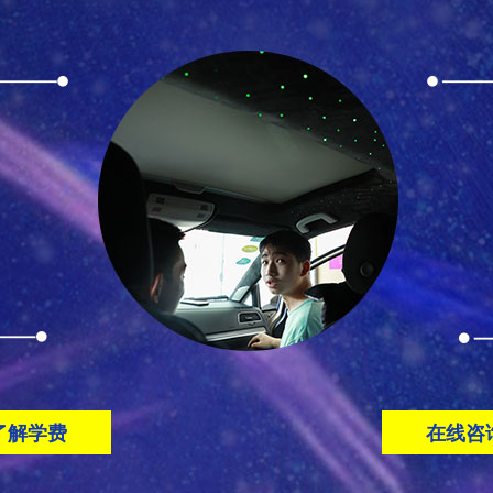
了解学费
在线咨